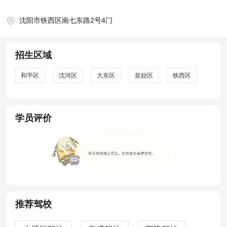
沈阳市铁西区南七东路2号4门
招生区域
和平区
沈河区
大东区
皇姑区
铁西区
学员评价
推荐驾校